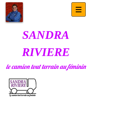
SANDRA
RIVIERE
le camion tout terrain au féminin