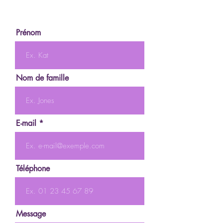
Prénom
Nom de famille
E-mail
Téléphone
Message