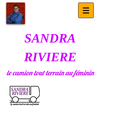
SANDRA
RIVIERE
le camion tout terrain au féminin