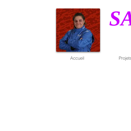
S
Accueil
Projet