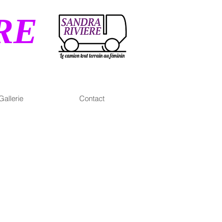
RE
Gallerie
Contact